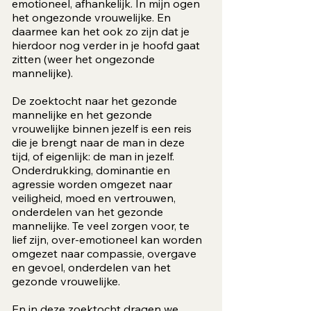
emotioneel, afhankelijk. In mijn ogen
het ongezonde vrouwelijke. En
daarmee kan het ook zo zijn dat je
hierdoor nog verder in je hoofd gaat
zitten (weer het ongezonde
mannelijke).
De zoektocht naar het gezonde
mannelijke en het gezonde
vrouwelijke binnen jezelf is een reis
die je brengt naar de man in deze
tijd, of eigenlijk: de man in jezelf.
Onderdrukking, dominantie en
agressie worden omgezet naar
veiligheid, moed en vertrouwen,
onderdelen van het gezonde
mannelijke. Te veel zorgen voor, te
lief zijn, over-emotioneel kan worden
omgezet naar compassie, overgave
en gevoel, onderdelen van het
gezonde vrouwelijke.
En in deze zoektocht dragen we