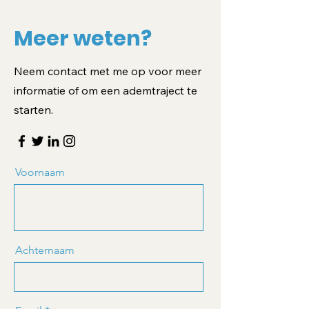
Meer weten?
Neem contact met me op voor meer
informatie of om een ademtraject te
starten.
Voornaam
Achternaam