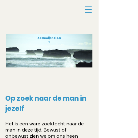
Ademwijsheid.n
u
Op zoek naar de man in
jezelf
Het is een ware zoektocht naar de
man in deze tijd. Bewust of
onbewust zien we om ons heen