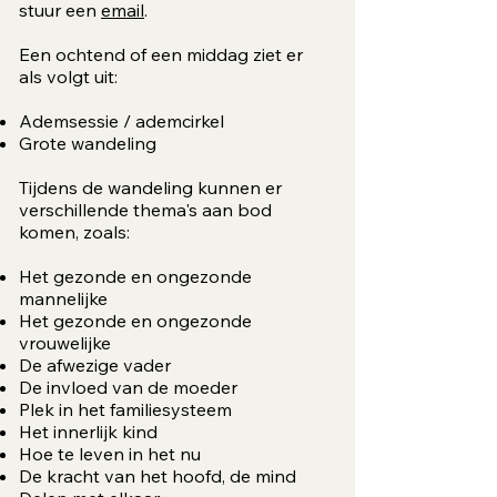
stuur een
email
.
Een ochtend of een middag ziet er
als volgt uit:
Ademsessie / ademcirkel
Grote wandeling
Tijdens de wandeling kunnen er
verschillende thema's aan bod
komen, zoals:
Het gezonde en ongezonde
mannelijke
Het gezonde en ongezonde
vrouwelijke
De afwezige vader
De invloed van de moeder
Plek in het familiesysteem
Het innerlijk kind
Hoe te leven in het nu
De kracht van het hoofd, de mind