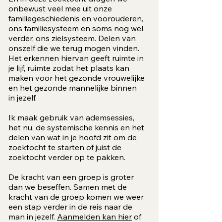
o
nbewust veel mee uit onze
familiegeschiedenis en voorouderen,
ons familiesysteem en soms nog wel
verder, ons zielsysteem. Delen van
onszelf die we terug mogen vinden.
Het erkennen hiervan geeft ruimte in
je lijf, ruimte zodat het plaats kan
maken voor het gezonde vrouwelijke
en het gezonde mannelijke binnen
in jezelf.
Ik maak gebruik van ademsessies,
het nu, de systemische kennis en het
delen van wat in je hoofd zit om de
zoektocht te starten of juist de
zoektocht verder op te pakken.
De kracht van een groep is groter
dan we beseffen. Samen met de
kracht van de groep komen we weer
een stap verder in de reis naar de
man in jezelf.
Aanmelden kan hier
of