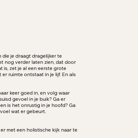
 die je draagt dragelijker te
 nog verder laten zien, dat door
s, zet je al een eerste grote
ruimte ontstaat in je lijf. En als
aar keer goed in, en volg waar
suisd gevoel in je buik? Ga er
 is het onrustig in je hoofd? Ga
 voel wat er gebeurt.
er met een holistische kijk naar te