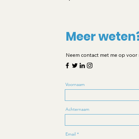
Meer weten
Neem contact met me op voor me
Voornaam
Achternaam
Email