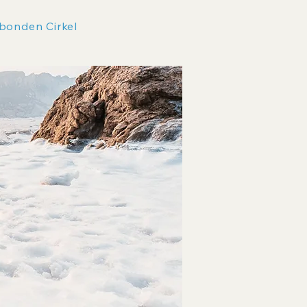
bonden Cirkel