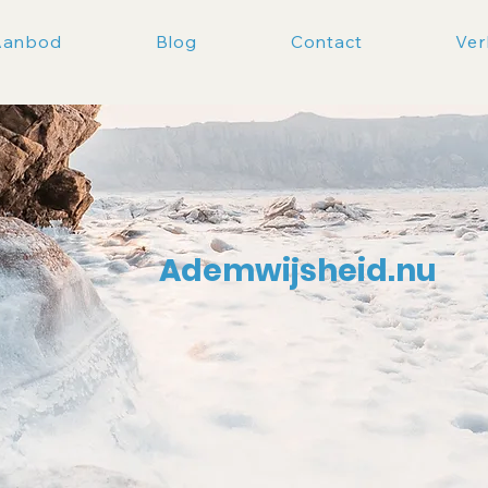
Aanbod
Blog
Contact
Ver
Ademwijsheid.nu