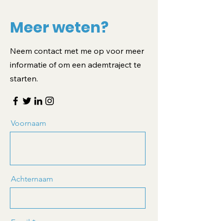
Meer weten?
Neem contact met me op voor meer
informatie of om een ademtraject te
starten.
Voornaam
Achternaam