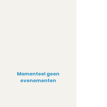
Momenteel geen
evenementen