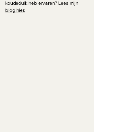
koudeduik heb ervaren? Lees mijn
blog hier.