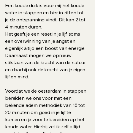
Een koude duik is voor mij het koude
water in stappen en hier in zitten tot
je de ontspanning vindt. Dit kan 2 tot
4 minuten duren.
Het geeft je een reset in je lijf, soms
een overwinning van je angst en
eigenlijk altijd een boost van energie.
Daarnaast mogen we opnieuw
stilstaan van de kracht van de natuur
en daarbij ook de kracht van je eigen
lijf en mind.
Voordat we de oesterdam in stappen
bereiden we ons voor met een
bekende adem methodiek van 15 tot
20 minuten om goed in je lijf te
komen en je voor te bereiden op het
koude water. Hierbij zet ik zelf altijd