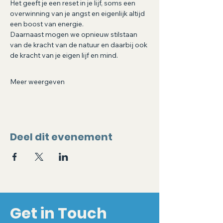
Het geeft je een reset in je lijf, soms een 
overwinning van je angst en eigenlijk altijd 
een boost van energie.
Daarnaast mogen we opnieuw stilstaan 
van de kracht van de natuur en daarbij ook 
de kracht van je eigen lijf en mind.
Meer weergeven
Deel dit evenement
Get in Touch