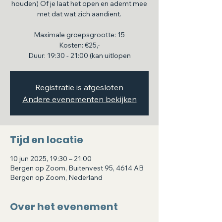
houden) Of je laat het open en ademt mee
met dat wat zich aandient.
Maximale groepsgrootte: 15
Kosten: €25,-
Duur: 19:30 - 21:00 (kan uitlopen
Registratie is afgesloten
Andere evenementen bekijken
Tijd en locatie
10 jun 2025, 19:30 – 21:00
Bergen op Zoom, Buitenvest 95, 4614 AB
Bergen op Zoom, Nederland
Over het evenement