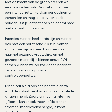
Met de kracht van de groep creëren we 
een mooi ademveld. Vooraf kunnen we 
een intentie zetten (dit kan per deelnemer 
verschillen en mag je ook voor jezelf 
houden). Of je laat het open en ademt mee 
met dat wat zich aandient.
Intenties kunnen heel aards zijn en kunnen 
ook met een holistische kijk zijn. Samen 
kunnen we bijvoorbeeld op zoek gaan 
naar het gezonde vrouwelijke en het 
gezonde mannelijke binnen onszelf. Of 
samen kunnen we op zoek gaan naar het 
loslaten van oude pijnen of 
controlebehoeftes.
Ik ben zelf altijd positief ingesteld en zal 
altijd de insteek hebben om meer ruimte te 
krijgen in je lijf. Zodra er meer ruimte in je 
lijf komt, kan er ook meer liefde binnen 
stromen, meer levensenergie, je komt 