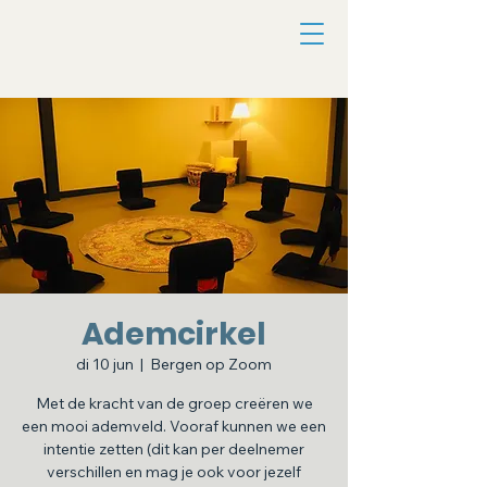
Ademcirkel
di 10 jun
  |  
Bergen op Zoom
Met de kracht van de groep creëren we
een mooi ademveld. Vooraf kunnen we een
intentie zetten (dit kan per deelnemer
verschillen en mag je ook voor jezelf