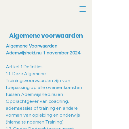
Algemene voorwaarden
Algemene Voorwaarden
Ademwijsheid.nu, 1 november 2024
Artikel 1 Definities
1.1. Deze Algemene
Trainingsvoorwaarden zijn van
toepassing op alle overeenkomsten
tussen Ademwijsheid.nu en
Opdrachtgever van coaching,
ademsessies of training en andere
vormen van opleiding en onderwijs
(hierna te noemen Training).
1.2. Onder Opdrachtgever wordt