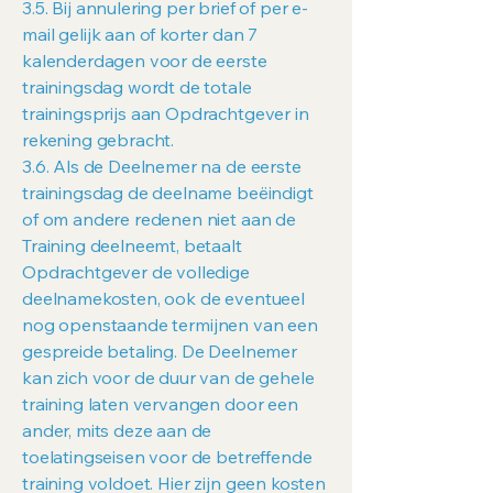
3.5. Bij annulering per brief of per e-
mail gelijk aan of korter dan 7
kalenderdagen voor de eerste
trainingsdag wordt de totale
trainingsprijs aan Opdrachtgever in
rekening gebracht.
3.6. Als de Deelnemer na de eerste
trainingsdag de deelname beëindigt
of om andere redenen niet aan de
Training deelneemt, betaalt
Opdrachtgever de volledige
deelnamekosten, ook de eventueel
nog openstaande termijnen van een
gespreide betaling. De Deelnemer
kan zich voor de duur van de gehele
training laten vervangen door een
ander, mits deze aan de
toelatingseisen voor de betreffende
training voldoet. Hier zijn geen kosten