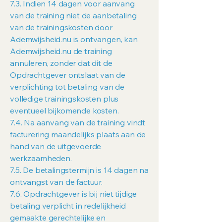
7.3. Indien 14 dagen voor aanvang
van de training niet de aanbetaling
van de trainingskosten door
Ademwijsheid.nu is ontvangen, kan
Ademwijsheid.nu de training
annuleren, zonder dat dit de
Opdrachtgever ontslaat van de
verplichting tot betaling van de
volledige trainingskosten plus
eventueel bijkomende kosten.
7.4. Na aanvang van de training vindt
facturering maandelijks plaats aan de
hand van de uitgevoerde
werkzaamheden.
7.5. De betalingstermijn is 14 dagen na
ontvangst van de factuur.
7.6. Opdrachtgever is bij niet tijdige
betaling verplicht in redelijkheid
gemaakte gerechtelijke en