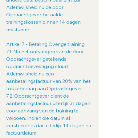
Ademwijsheid.nu de door
Opdrachtgever betaalde
trainingskosten binnen 14 dagen
restitueren.
Artikel 7 - Betaling Overige training
7.1. Na het ontvangen van de door
Opdrachtgever getekende
opdrachtbevestiging stuurt
Ademwijsheid.nu een
aanbetalingsfactuur van 20% van het
totaalbedrag aan Opdrachtgever.
7.2. Opdrachtgever dient de
aanbetalingsfactuur uiterlijk 31 dagen
voor aanvang van de training te
voldoen. Indien die datum al
verstreken is dan uiterlijk 14 dagen na
factuurdatum.