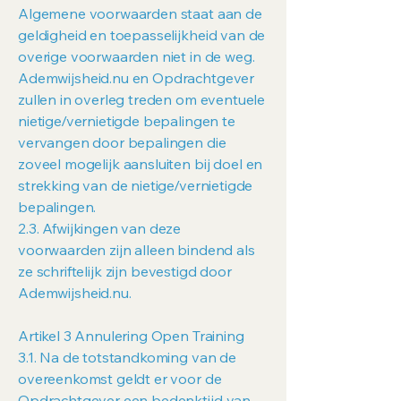
Algemene voorwaarden staat aan de
geldigheid en toepasselijkheid van de
overige voorwaarden niet in de weg.
Ademwijsheid.nu en Opdrachtgever
zullen in overleg treden om eventuele
nietige/vernietigde bepalingen te
vervangen door bepalingen die
zoveel mogelijk aansluiten bij doel en
strekking van de nietige/vernietigde
bepalingen.
2.3. Afwijkingen van deze
voorwaarden zijn alleen bindend als
ze schriftelijk zijn bevestigd door
Ademwijsheid.nu.
Artikel 3 Annulering Open Training
3.1. Na de totstandkoming van de
overeenkomst geldt er voor de
Opdrachtgever een bedenktijd van