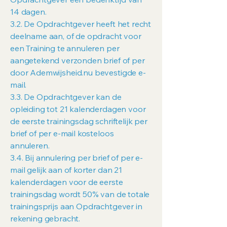
14 dagen.
3.2. De Opdrachtgever heeft het recht
deelname aan, of de opdracht voor
een Training te annuleren per
aangetekend verzonden brief of per
door Ademwijsheid.nu bevestigde e-
mail.
3.3. De Opdrachtgever kan de
opleiding tot 21 kalenderdagen voor
de eerste trainingsdag schriftelijk per
brief of per e-mail kosteloos
annuleren.
3.4. Bij annulering per brief of per e-
mail gelijk aan of korter dan 21
kalenderdagen voor de eerste
trainingsdag wordt 50% van de totale
trainingsprijs aan Opdrachtgever in
rekening gebracht.