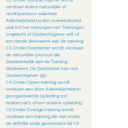
verstaan iedere natuurlijke of
rechtspersoon waarmee
Ademwijsheid.nu een overeenkomst
sluit tot het verzorgen van Trainingen,
ongeacht of Opdrachtgever zelf, of
een derde deelneemt aan de training.
1.3. Onder Deelnemer wordt verstaan
de natuurlijke persoon die
daadwerkelijk aan de Training
deelneemt. De Deelnemer kan ook
Opdrachtgever zijn.
1.4 Onder Open training wordt
verstaan een door Ademwijsheid.nu
georganiseerde opleiding tot
relatiecoach of een andere opleiding.
1.5 Onder Overige training wordt
verstaan een training die niet onder
de definitie zoals genoemd in lid 1.4